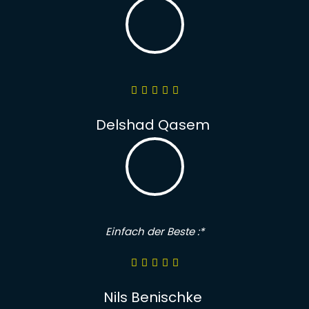
Delshad Qasem
Einfach der Beste :*
Nils Benischke