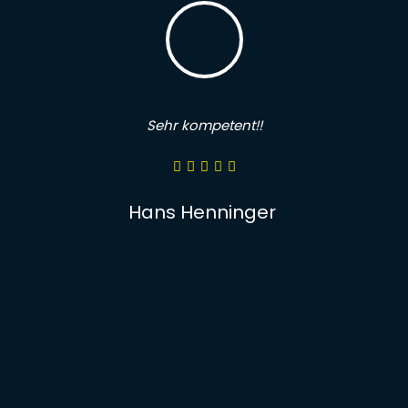
Sehr kompetent!!
Hans Henninger