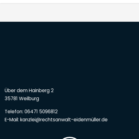
Über dem Hainberg 2
35781 Weilburg
Telefon: 06471 5096812
E-Mail: kanzlei@rechtsanwalt-eidenmüller.de